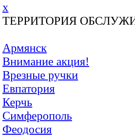
x
ТЕРРИТОРИЯ ОБСЛУЖ
Армянск
Внимание акция!
Врезные ручки
Евпатория
Керчь
Симферополь
Феодосия