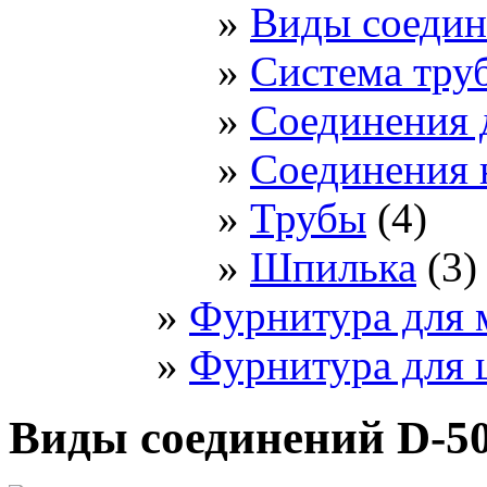
Виды соедин
Система тру
Соединения 
Соединения 
Трубы
(4)
Шпилька
(3)
Фурнитура для 
Фурнитура для 
Виды соединений D-5