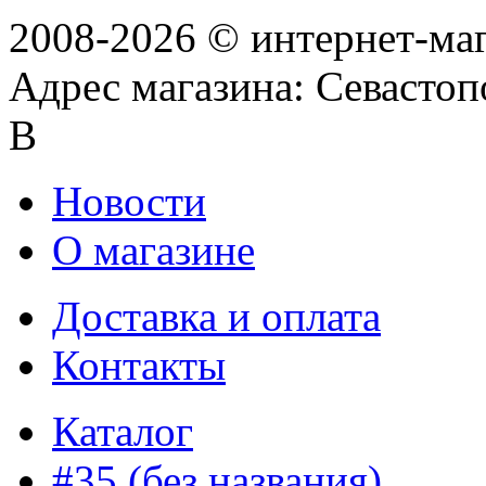
2008-2026 © интернет-ма
Адрес магазина: Севастопо
В
Новости
О магазине
Доставка и оплата
Контакты
Каталог
#35 (без названия)