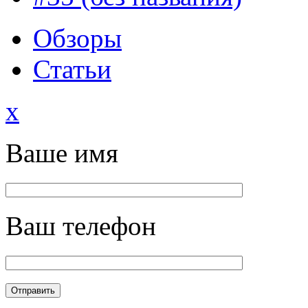
Обзоры
Статьи
x
Ваше имя
Ваш телефон