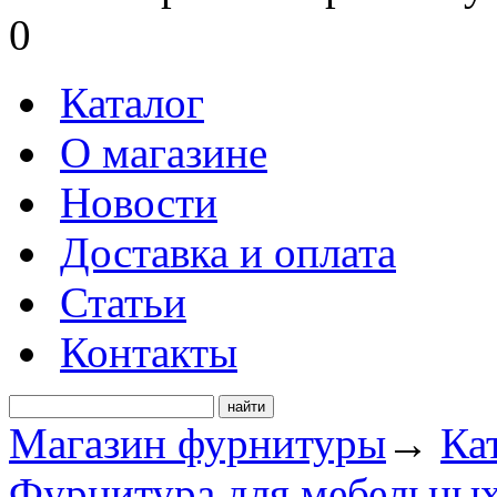
0
Каталог
О магазине
Новости
Доставка и оплата
Статьи
Контакты
Магазин фурнитуры
→
Ка
Фурнитура для мебельных