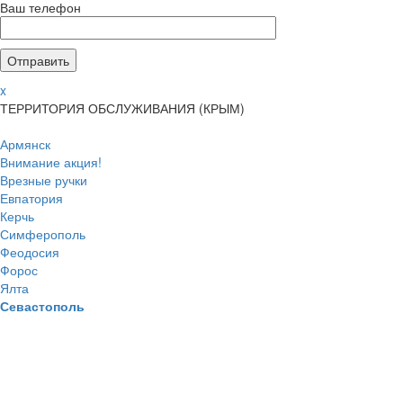
Ваш телефон
x
ТЕРРИТОРИЯ ОБСЛУЖИВАНИЯ (КРЫМ)
Армянск
Внимание акция!
Врезные ручки
Евпатория
Керчь
Симферополь
Феодосия
Форос
Ялта
Севастополь