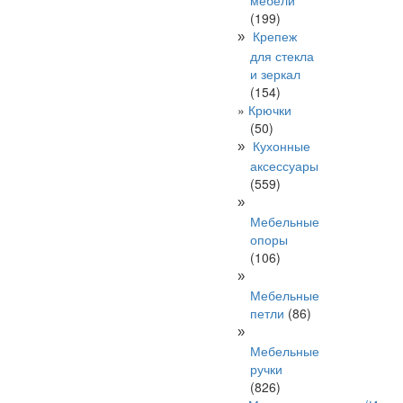
мебели
(199)
Крепеж
»
для стекла
и зеркал
(154)
Крючки
(50)
Кухонные
»
аксессуары
(559)
»
Мебельные
опоры
(106)
»
Мебельные
петли
(86)
»
Мебельные
ручки
(826)