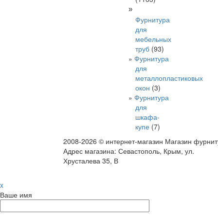
»
Фурнитура
для
мебельных
труб
(93)
Фурнитура
для
металлопластиковых
окон
(3)
Фурнитура
для
шкафа-
купе
(7)
2008-2026 © интернет-магазин Магазин фурни
Адрес магазина: Севастополь, Крым, ул.
Хрусталева 35, В
x
Ваше имя